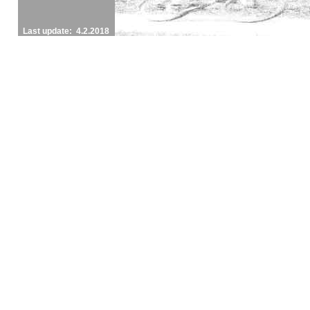
Last update: 4.2.2018